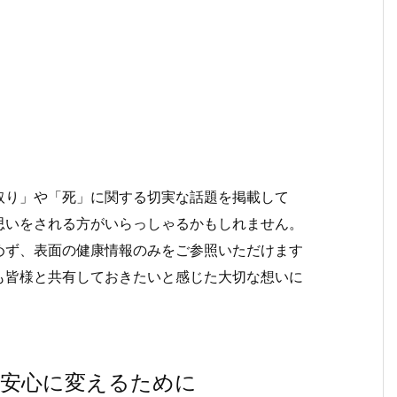
取り」や「死」に関する切実な話題を掲載して
思いをされる方がいらっしゃるかもしれません。
めず、表面の健康情報のみをご参照いただけます
も皆様と共有しておきたいと感じた大切な想いに
の安心に変えるために