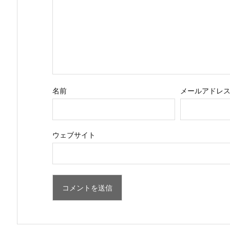
名前
メールアドレ
ウェブサイト