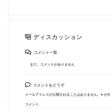
ディスカッション
コメント一覧
まだ、コメントがありません
コメントをどうぞ
メールアドレスが公開されることはありません。
※
が付
コメント