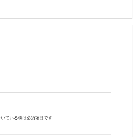
いている欄は必須項目です