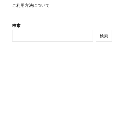
ご利用方法について
検索
検索