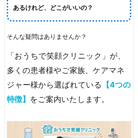
あるけれど、どこがいいの？
そんな疑問はありませんか？
「おうちで笑顔クリニック」が、
多くの患者様やご家族、ケアマネ
ジャー様から選ばれている
【4つの
特徴】
をご案内いたします。