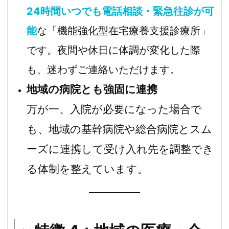
24時間いつでも電話相談・緊急往診が可
能
な「機能強化型在宅療養支援診療所」
です。夜間や休日に体調が変化した際
も、迷わずご連絡いただけます。
地域の病院とも強固に連携
万が一、入院が必要になった場合で
も、地域の基幹病院や総合病院とスム
ーズに連携して受け入れ先を調整でき
る体制を整えています。