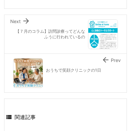

Next
【７月のコラム】訪問診療ってどんな
ふうに行われているの

Prev
おうちで笑顔クリニックの1日

関連記事