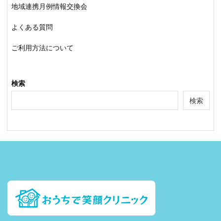
地域連携月例情報交換会
よくある質問
ご利用方法について
検索
検索