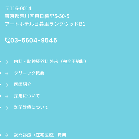
〒116-0014
東京都荒川区東日暮里5-50-5
アートホテル日暮里ラングウッドB1
03-5604-9545
内科・脳神経外科 外来（完全予約制）
クリニック概要
医師紹介
採用について
訪問診療について
訪問診療（在宅医療）費用