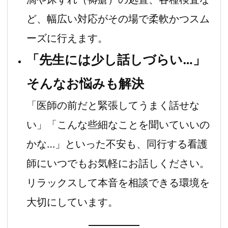
ど、幅広い対応がその場で柔軟かつスム
ーズに行えます。
「先生には少し話しづらい…」
そんなお悩みも解決
「医師の前だと緊張してうまく話せな
い」「こんな些細なことを聞いていいの
かな…」といった不安も、同行する看護
師にいつでもお気軽にお話しください。
リラックスして本音を相談できる環境を
大切にしています。