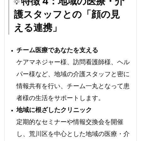
特徴 4：地域の医療・介
💡
護スタッフとの「顔の見
える連携」
チーム医療であなたを支える
ケアマネジャー様、訪問看護師様、ヘル
パー様など、地域の介護スタッフと密に
情報共有を行い、チーム一丸となって患
者様の生活をサポートします。
地域に根ざしたクリニック
定期的なセミナーや情報交換会を開催
し、荒川区を中心とした地域の医療・介