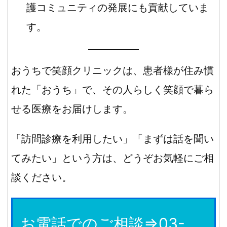
護コミュニティの発展にも貢献していま
す。
おうちで笑顔クリニックは、患者様が住み慣
れた「おうち」で、その人らしく笑顔で暮ら
せる医療をお届けします。
「訪問診療を利用したい」「まずは話を聞い
てみたい」という方は、どうぞお気軽にご相
談ください。
お電話でのご相談⇒03-