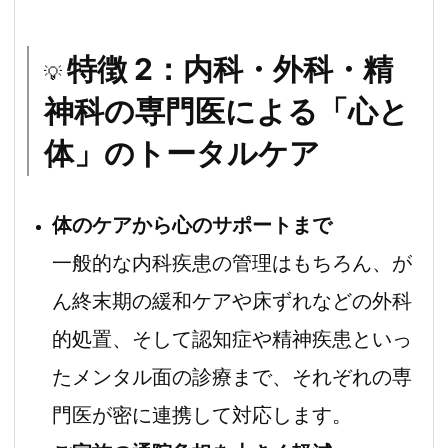
特徴 2：内科・外科・精
💡
神科の専門医による「心と
体」のトータルケア
体のケアから心のサポートまで
一般的な内科疾患の管理はもちろん、が
ん終末期の緩和ケアや床ずれなどの外科
的処置、そして認知症や精神疾患といっ
たメンタル面の診療まで、それぞれの専
門医が密に連携して対応します。